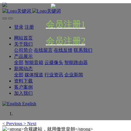
会员注册1
登录
注册
网站首页
会员注册2
关于我们
公司简介
在线留言
在线反馈
联系我们
产品展示
全部
智能音箱
云摄像头
智能路由器
新闻动态
全部
媒体报道
行业资讯
企业新闻
资料下载
客户案例
加入我们
English
<
Previous
>
Next