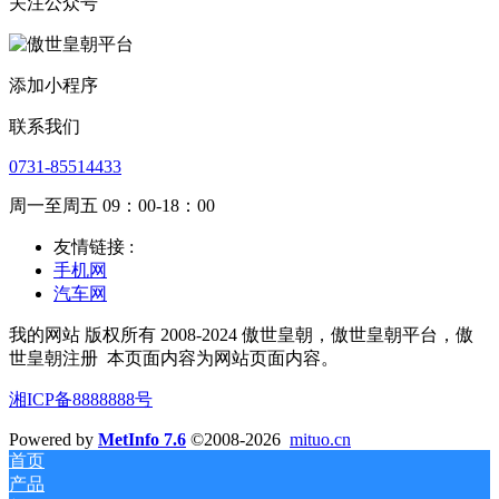
关注公众号
添加小程序
联系我们
0731-85514433
周一至周五 09：00-18：00
友情链接 :
手机网
汽车网
我的网站 版权所有 2008-2024 傲世皇朝，傲世皇朝平台，傲
世皇朝注册
本页面内容为网站页面内容。
湘ICP备8888888号
Powered by
MetInfo 7.6
©2008-2026
mituo.cn
首页
产品