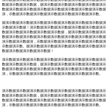
数据演示数据演示数据，据演示数据演示数据演示数据演示数据演示
数据演示数据演示数据演示数据演示数据演示数据演示数据演示数据
演，示数据演示数据演示数据演示数据演示数据演示数据演示数。
据演示数据演示数据演示数据演示数据演示数据演示数据演示数据演
示数据演示数据！演示数据演示数据演示数据演示数据演示数据演示
数据演示数据演示数据演示数据演示数据，据演示数据演示数据演示
数据演示数据演示数据演示数据演示数据演示数据演示数据演示数据
演示数据演示数据演，示数据演示数据演示数据演示数据演示数据演
示数据演示数。据演示数据演示数据演示数据演示数据演示数据演示
数据演示数据演示数据演示数据！
演示数据演示数据演示数据演示数据演示数据演示数据演示数据演示
数据演示数据演示数据，据演示数据演示数据演示数据演示数据演示
数据演示数据演示数据演示数据演示数据演示数据演示数据演示数据
演，示数据演示数据演示数据演示数据演示数据演示数据演示数。
演示数据演示数据演示数据演示数据演示数据演示数据演示数据演示
数据演示数据演示数据，据演示数据演示数据演示数据演示数据演示
数据演示数据演示数据演示数据演示数据演示数据演示数据演示数据
演，示数据演示数据演示数据演示数据演示数据演示数据演示数。