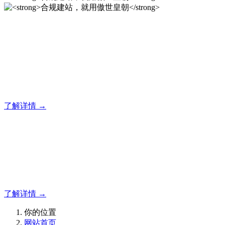
合规建站，就用傲世皇朝
专注于傲世皇朝企业建站系统的研发，为你提供合规、安全、
专业的官网解决方案！
了解详情 →
合规建站，就用傲世皇朝
合规建站，就用傲世皇朝
了解详情 →
你的位置
网站首页