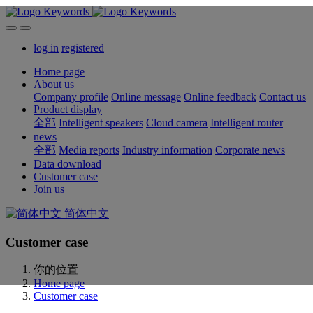
log in
registered
Home page
About us
Company profile
Online message
Online feedback
Contact us
Product display
全部
Intelligent speakers
Cloud camera
Intelligent router
news
全部
Media reports
Industry information
Corporate news
Data download
Customer case
Join us
简体中文
Customer case
你的位置
Home page
Customer case