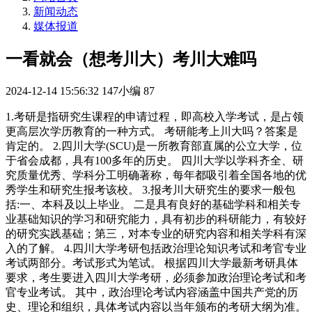
新闻动态
媒体报道
一看就会（想考川大）考川大难吗
2024-12-14 15:56:32
147小编
87
1.考研是指研究生课程的申请过程，即高校入学考试，是占领
更高层次学历教育的一种方式。 考研能考上川大吗？答案是
肯定的。 2.四川大学(SCU)是一所教育部直属的公立大学，位
于省会成都，具有100多年的历史。 四川大学以学科齐全、研
究质量优秀、学科分工明确著称，每年都吸引着全国各地的优
秀学生和研究生报考该校。 3.报考川大研究生的要求一般包
括:一、本科及以上毕业。 二是具有良好的基础学科和相关专
业基础知识的学习和研究能力，具有初步的科研能力，有较好
的研究实践基础；第三，对本专业的研究内容和相关学科有深
入的了解。 4.四川大学考研包括政治理论知识考试和考官专业
考试两部分。考试形式为笔试。 根据四川大学最新考研具体
要求，考生要进入四川大学考研，必须参加政治理论考试和考
官专业考试。 其中，政治理论考试内容涵盖中国共产党的历
史、理论和组织，具体考试内容以当年颁布的考研大纲为准。