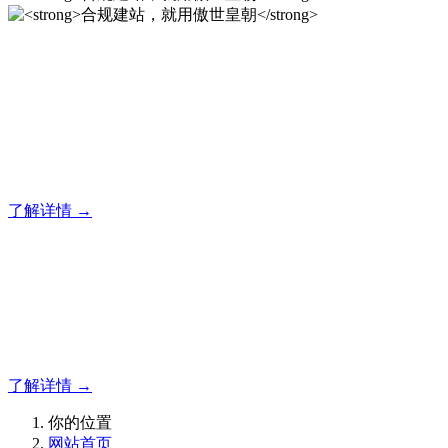
合规建站，就用傲世皇朝
专注于傲世皇朝企业建站系统的研发，为你提供合规、安全、
专业的官网解决方案！
了解详情 →
合规建站，就用傲世皇朝
合规建站，就用傲世皇朝
了解详情 →
你的位置
网站首页