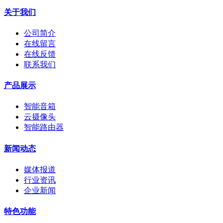
关于我们
公司简介
在线留言
在线反馈
联系我们
产品展示
智能音箱
云摄像头
智能路由器
新闻动态
媒体报道
行业资讯
企业新闻
特色功能