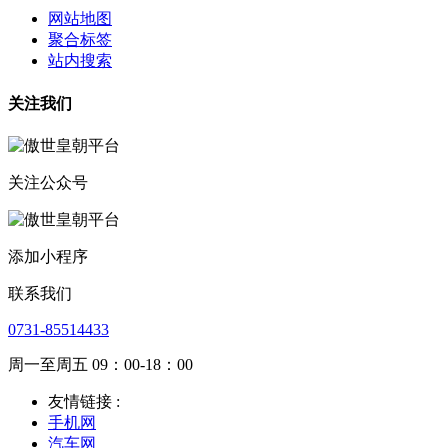
网站地图
聚合标签
站内搜索
关注我们
关注公众号
添加小程序
联系我们
0731-85514433
周一至周五 09：00-18：00
友情链接 :
手机网
汽车网