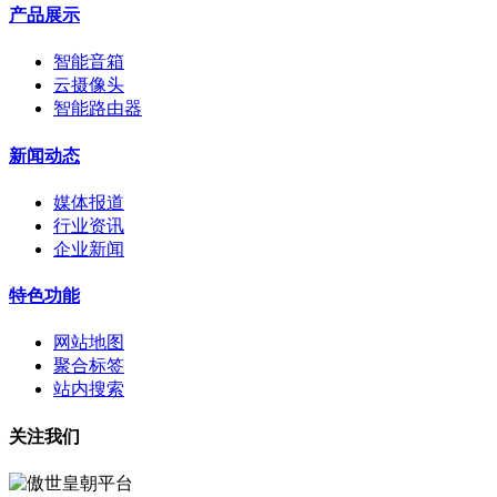
产品展示
智能音箱
云摄像头
智能路由器
新闻动态
媒体报道
行业资讯
企业新闻
特色功能
网站地图
聚合标签
站内搜索
关注我们