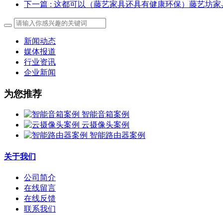
下一篇
: 这都可以（藤艺家具还具有健康环保）藤艺坊家
新闻动态
媒体报道
行业资讯
企业新闻
为您推荐
智能音箱案例
云摄像头案例
智能路由器案例
关于我们
公司简介
在线留言
在线反馈
联系我们