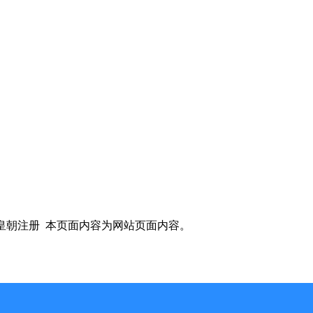
世皇朝注册
本页面内容为网站页面内容。