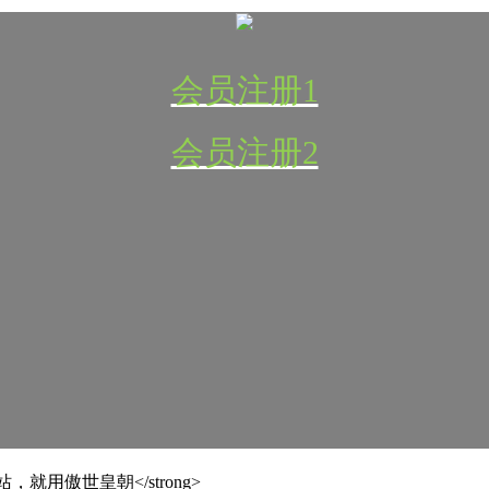
会员注册1
会员注册2