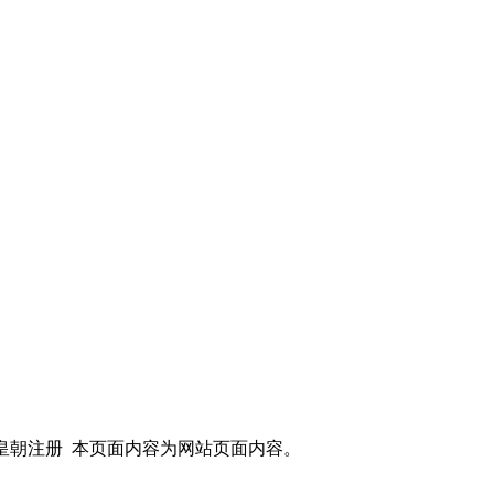
世皇朝注册
本页面内容为网站页面内容。