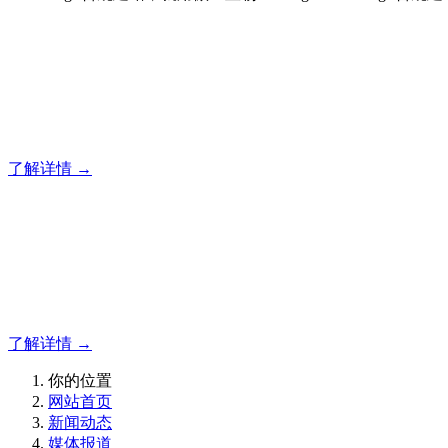
合规建站，就用傲世皇朝
专注于傲世皇朝企业建站系统的研发，为你提供合规、安全、
了解详情 →
合规建站，就用傲世皇朝
合规建站，就用傲世皇朝
了解详情 →
你的位置
网站首页
新闻动态
媒体报道