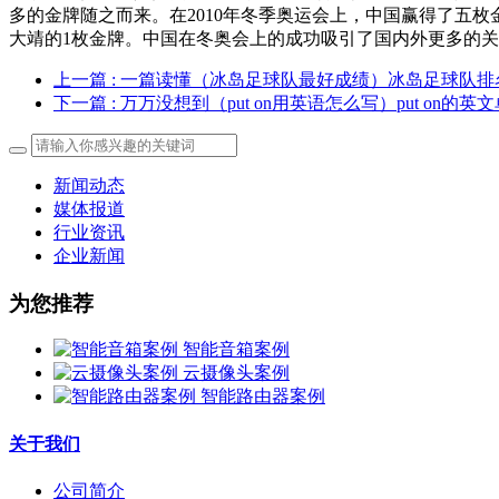
多的金牌随之而来。在2010年冬季奥运会上，中国赢得了五枚
大靖的1枚金牌。中国在冬奥会上的成功吸引了国内外更多的
上一篇
: 一篇读懂（冰岛足球队最好成绩）冰岛足球队
下一篇
: 万万没想到（put on用英语怎么写）put on的
新闻动态
媒体报道
行业资讯
企业新闻
为您推荐
智能音箱案例
云摄像头案例
智能路由器案例
关于我们
公司简介