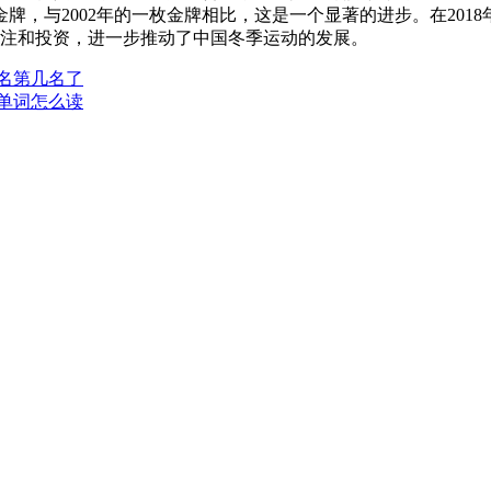
金牌，与2002年的一枚金牌相比，这是一个显著的进步。在20
关注和投资，进一步推动了中国冬季运动的发展。
排名第几名了
英文单词怎么读