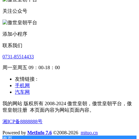
关注公众号
添加小程序
联系我们
0731-85514433
周一至周五 09：00-18：00
友情链接 :
手机网
汽车网
我的网站 版权所有 2008-2024 傲世皇朝，傲世皇朝平台，傲
世皇朝注册
本页面内容为网站页面内容。
湘ICP备8888888号
Powered by
MetInfo 7.6
©2008-2026
mituo.cn
首页