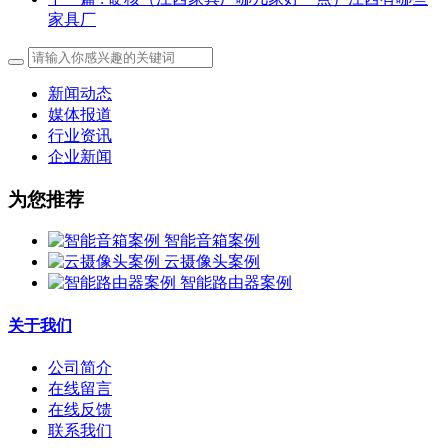
家具厂
新闻动态
媒体报道
行业资讯
企业新闻
为您推荐
智能音箱案例
云摄像头案例
智能路由器案例
关于我们
公司简介
在线留言
在线反馈
联系我们