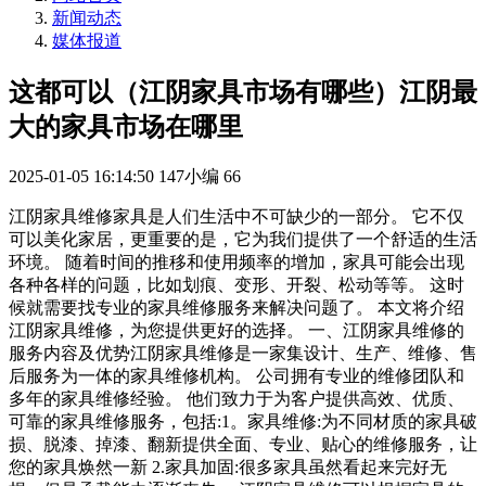
新闻动态
媒体报道
这都可以（江阴家具市场有哪些）江阴最
大的家具市场在哪里
2025-01-05 16:14:50
147小编
66
江阴家具维修家具是人们生活中不可缺少的一部分。 它不仅
可以美化家居，更重要的是，它为我们提供了一个舒适的生活
环境。 随着时间的推移和使用频率的增加，家具可能会出现
各种各样的问题，比如划痕、变形、开裂、松动等等。 这时
候就需要找专业的家具维修服务来解决问题了。 本文将介绍
江阴家具维修，为您提供更好的选择。 一、江阴家具维修的
服务内容及优势江阴家具维修是一家集设计、生产、维修、售
后服务为一体的家具维修机构。 公司拥有专业的维修团队和
多年的家具维修经验。 他们致力于为客户提供高效、优质、
可靠的家具维修服务，包括:1。家具维修:为不同材质的家具破
损、脱漆、掉漆、翻新提供全面、专业、贴心的维修服务，让
您的家具焕然一新 2.家具加固:很多家具虽然看起来完好无