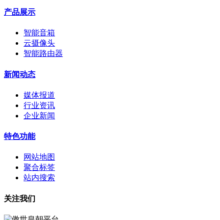
产品展示
智能音箱
云摄像头
智能路由器
新闻动态
媒体报道
行业资讯
企业新闻
特色功能
网站地图
聚合标签
站内搜索
关注我们