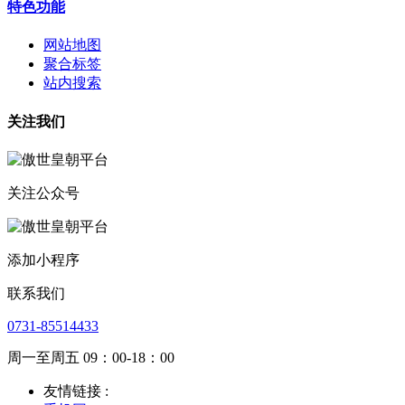
特色功能
网站地图
聚合标签
站内搜索
关注我们
关注公众号
添加小程序
联系我们
0731-85514433
周一至周五 09：00-18：00
友情链接 :