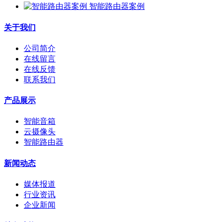
智能路由器案例
关于我们
公司简介
在线留言
在线反馈
联系我们
产品展示
智能音箱
云摄像头
智能路由器
新闻动态
媒体报道
行业资讯
企业新闻