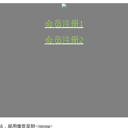
会员注册1
会员注册2