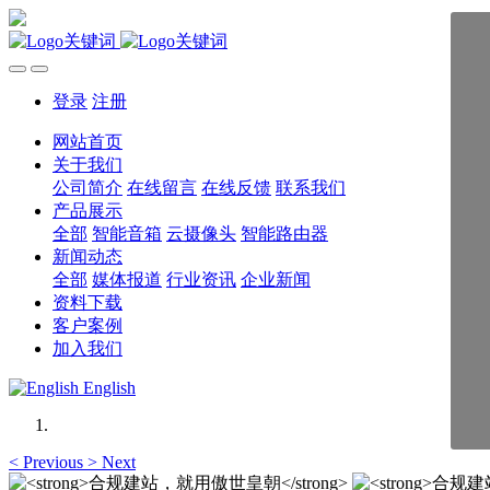
登录
注册
网站首页
关于我们
公司简介
在线留言
在线反馈
联系我们
产品展示
全部
智能音箱
云摄像头
智能路由器
新闻动态
全部
媒体报道
行业资讯
企业新闻
资料下载
客户案例
加入我们
English
<
Previous
>
Next